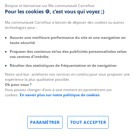
Bonjour et bienvenue sur Ma communauté Carrefour
Pour les cookies 🍪, c’est vous qui voyez ;)
Ma communauté Carrefour a besoin de déposer des cookies ou autres
technologies pour :
Assurer une meilleure performance du site et une navigation en
toute sécurité
Proposer des contenus et/ou des publicités personnalisées selon
vos centres d’intérêts
Récolter des statistiques de fréquentation et de navigation
Notre seul but : améliorer nos services en continu pour vous proposer une
expérience la plus qualitative possible.
Ok pour vous ?
Vous pouvez changer d'avis à tout moment en paramétrant vos
cookies.
En savoir plus sur notre politique de cookies
PARAMÉTRER
TOUT ACCEPTER