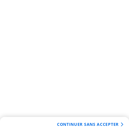
CONTINUER SANS ACCEPTER