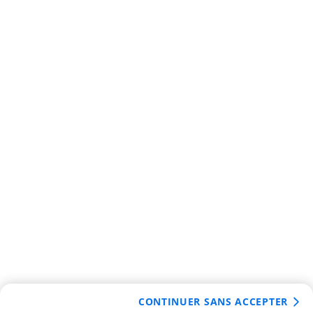
CONTINUER SANS ACCEPTER