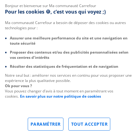
Bonjour et bienvenue sur Ma communauté Carrefour
Pour les cookies 🍪, c’est vous qui voyez ;)
Ma communauté Carrefour a besoin de déposer des cookies ou autres
technologies pour :
Assurer une meilleure performance du site et une navigation en
toute sécurité
Proposer des contenus et/ou des publicités personnalisées selon
vos centres d’intérêts
Récolter des statistiques de fréquentation et de navigation
Notre seul but : améliorer nos services en continu pour vous proposer une
expérience la plus qualitative possible.
Ok pour vous ?
Vous pouvez changer d'avis à tout moment en paramétrant vos
cookies.
En savoir plus sur notre politique de cookies
PARAMÉTRER
TOUT ACCEPTER