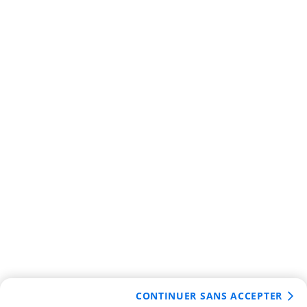
CONTINUER SANS ACCEPTER