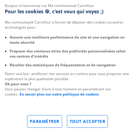
Bonjour et bienvenue sur Ma communauté Carrefour
Pour les cookies 🍪, c’est vous qui voyez ;)
Ma communauté Carrefour a besoin de déposer des cookies ou autres
technologies pour :
Assurer une meilleure performance du site et une navigation en
toute sécurité
Proposer des contenus et/ou des publicités personnalisées selon
vos centres d’intérêts
Récolter des statistiques de fréquentation et de navigation
Notre seul but : améliorer nos services en continu pour vous proposer une
expérience la plus qualitative possible.
Ok pour vous ?
Vous pouvez changer d'avis à tout moment en paramétrant vos
cookies.
En savoir plus sur notre politique de cookies
PARAMÉTRER
TOUT ACCEPTER