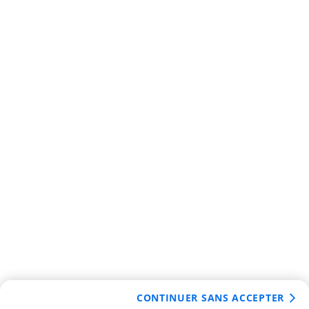
CONTINUER SANS ACCEPTER