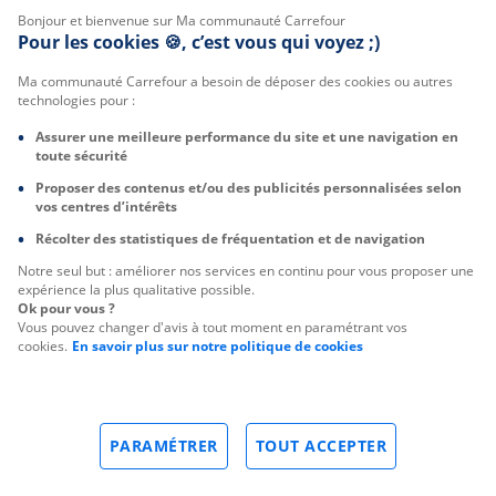
Bonjour et bienvenue sur Ma communauté Carrefour
Pour les cookies 🍪, c’est vous qui voyez ;)
Ma communauté Carrefour a besoin de déposer des cookies ou autres
technologies pour :
Assurer une meilleure performance du site et une navigation en
toute sécurité
Proposer des contenus et/ou des publicités personnalisées selon
vos centres d’intérêts
Récolter des statistiques de fréquentation et de navigation
Notre seul but : améliorer nos services en continu pour vous proposer une
expérience la plus qualitative possible.
Ok pour vous ?
Vous pouvez changer d'avis à tout moment en paramétrant vos
cookies.
En savoir plus sur notre politique de cookies
PARAMÉTRER
TOUT ACCEPTER