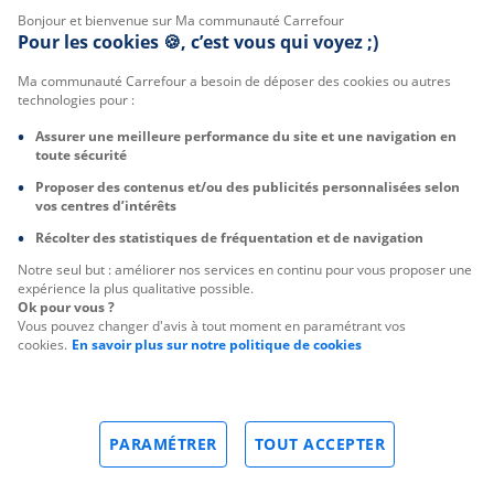
Bonjour et bienvenue sur Ma communauté Carrefour
Pour les cookies 🍪, c’est vous qui voyez ;)
Ma communauté Carrefour a besoin de déposer des cookies ou autres
technologies pour :
Assurer une meilleure performance du site et une navigation en
toute sécurité
Proposer des contenus et/ou des publicités personnalisées selon
vos centres d’intérêts
Récolter des statistiques de fréquentation et de navigation
Notre seul but : améliorer nos services en continu pour vous proposer une
expérience la plus qualitative possible.
Ok pour vous ?
Vous pouvez changer d'avis à tout moment en paramétrant vos
cookies.
En savoir plus sur notre politique de cookies
PARAMÉTRER
TOUT ACCEPTER