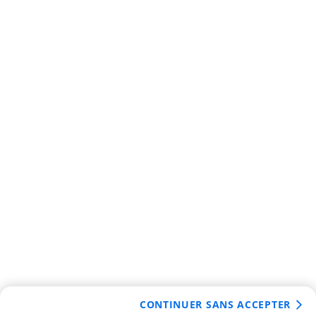
CONTINUER SANS ACCEPTER