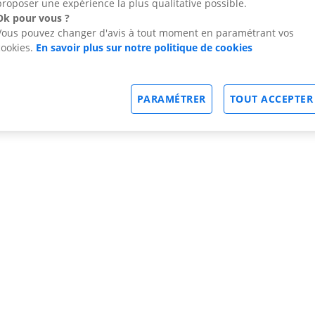
proposer une expérience la plus qualitative possible.
Ok pour vous ?
Vous pouvez changer d'avis à tout moment en paramétrant vos
cookies.
En savoir plus sur notre politique de cookies
PARAMÉTRER
TOUT ACCEPTER