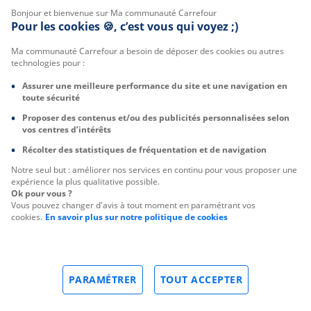
Bonjour et bienvenue sur Ma communauté Carrefour
Pour les cookies 🍪, c’est vous qui voyez ;)
Ma communauté Carrefour a besoin de déposer des cookies ou autres
technologies pour :
Assurer une meilleure performance du site et une navigation en
toute sécurité
Proposer des contenus et/ou des publicités personnalisées selon
vos centres d’intérêts
Récolter des statistiques de fréquentation et de navigation
Notre seul but : améliorer nos services en continu pour vous proposer une
expérience la plus qualitative possible.
Ok pour vous ?
Vous pouvez changer d'avis à tout moment en paramétrant vos
cookies.
En savoir plus sur notre politique de cookies
PARAMÉTRER
TOUT ACCEPTER