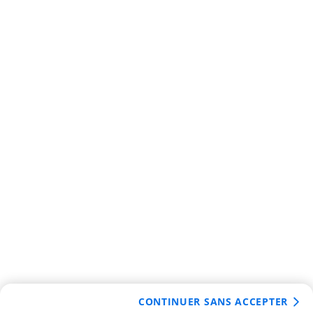
CONTINUER SANS ACCEPTER