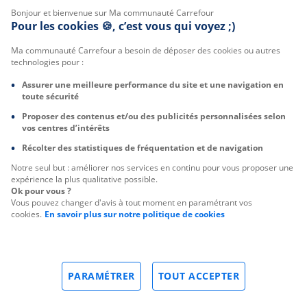
Bonjour et bienvenue sur Ma communauté Carrefour
Pour les cookies 🍪, c’est vous qui voyez ;)
Ma communauté Carrefour a besoin de déposer des cookies ou autres
technologies pour :
Assurer une meilleure performance du site et une navigation en
toute sécurité
Proposer des contenus et/ou des publicités personnalisées selon
vos centres d’intérêts
Récolter des statistiques de fréquentation et de navigation
Notre seul but : améliorer nos services en continu pour vous proposer une
expérience la plus qualitative possible.
Ok pour vous ?
Vous pouvez changer d'avis à tout moment en paramétrant vos
cookies.
En savoir plus sur notre politique de cookies
PARAMÉTRER
TOUT ACCEPTER