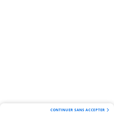
CONTINUER SANS ACCEPTER