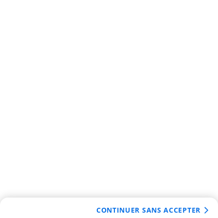
CONTINUER SANS ACCEPTER