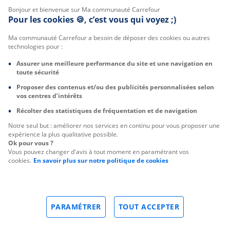
Bonjour et bienvenue sur Ma communauté Carrefour
Pour les cookies 🍪, c’est vous qui voyez ;)
Ma communauté Carrefour a besoin de déposer des cookies ou autres
technologies pour :
Assurer une meilleure performance du site et une navigation en
toute sécurité
Proposer des contenus et/ou des publicités personnalisées selon
vos centres d’intérêts
Récolter des statistiques de fréquentation et de navigation
Notre seul but : améliorer nos services en continu pour vous proposer une
expérience la plus qualitative possible.
Ok pour vous ?
Vous pouvez changer d'avis à tout moment en paramétrant vos
cookies.
En savoir plus sur notre politique de cookies
PARAMÉTRER
TOUT ACCEPTER